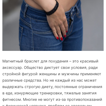
Магнитный браслет для похудения – это красивый
аксессуар. Общество диктует свои условия, ради
стройной фигурой женщины и мужчины применяют
различные средства. Но не каждый из нас может
выдержать строгую диету, постоянные ограничения
в еде, изнуряющие тренировки, тяжелые занятия
фитнесом. Многие не могут из-за противопоказаний
к физической нагрузке, проблем со здоровьем.