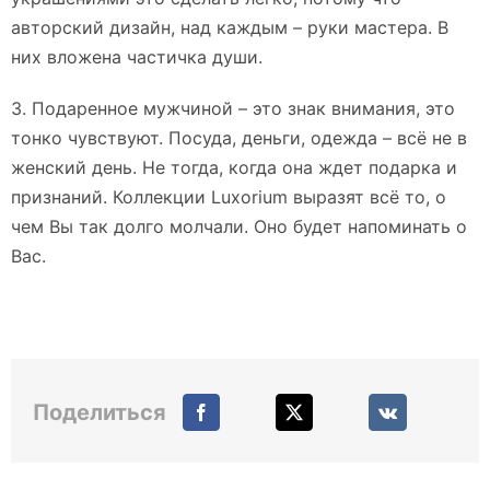
авторский дизайн, над каждым – руки мастера. В
них вложена частичка души.
3. Подаренное мужчиной – это знак внимания, это
тонко чувствуют. Посуда, деньги, одежда – всё не в
женский день. Не тогда, когда она ждет подарка и
признаний. Коллекции Luxorium выразят всё то, о
чем Вы так долго молчали. Оно будет напоминать о
Вас.
Поделиться