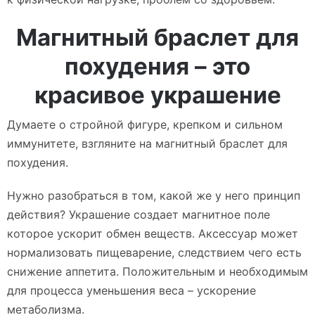
Магнитный браслет для
похудения – это
красивое украшение
Думаете о стройной фигуре, крепком и сильном
иммунитете, взгляните на магнитный браслет для
похудения.
Нужно разобраться в том, какой же у него принцип
действия? Украшение создает магнитное поле
которое ускорит обмен веществ. Аксессуар может
нормализовать пищеварение, следствием чего есть
снижение аппетита. Положительным и необходимым
для процесса уменьшения веса – ускорение
метаболизма.