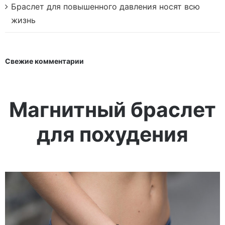
Браслет для повышенного давления носят всю
жизнь
Свежие комментарии
Магнитны
й
браслет
для похудения