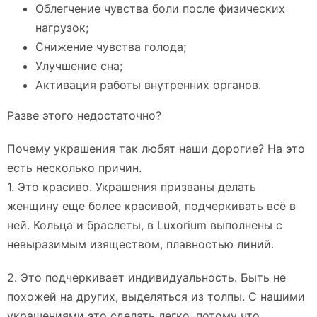
Облегчение чувства боли после физических
нагрузок;
Снижение чувства голода;
Улучшение сна;
Активация работы внутренних органов.
Разве этого недостаточно?
Почему украшения так любят наши дорогие? На это
есть несколько причин.
1. Это красиво. Украшения призваны делать
женщину еще более красивой, подчеркивать всё в
ней. Кольца и браслеты, в Luxorium выполнены с
невыразимым изяществом, плавностью линий.
2. Это подчеркивает индивидуальность. Быть не
похожей на других, выделяться из толпы. С нашими
украшениями это сделать легко, потому что