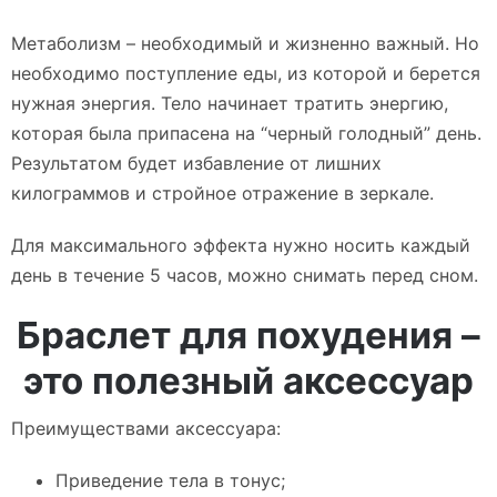
Метаболизм – необходимый и жизненно важный. Но
необходимо поступление еды, из которой и берется
нужная энергия. Тело начинает тратить энергию,
которая была припасена на “черный голодный” день.
Результатом будет избавление от лишних
килограммов и стройное отражение в зеркале.
Для максимального эффекта нужно носить каждый
день в течение 5 часов, можно снимать перед сном.
Браслет для похудения –
это полезный аксессуар
Преимуществами аксессуара:
Приведение тела в тонус;