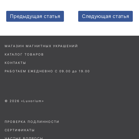
Предыдущая статья
Следующая статья
МАГАЗИН МАГНИТНЫХ УКРАШЕНИЙ
КАТАЛОГ ТОВАРОВ
КОНТАКТЫ
РАБОТАЕМ ЕЖЕДНЕВНО С 09.00 до 19.00
© 2026 «Luxorium»
ПРОВЕРКА ПОДЛИННОСТИ
СЕРТИФИКАТЫ
ЧАСТЫЕ ВОПРОСЫ