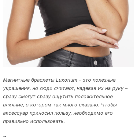
Магнитные браслеты Luxorium – это полезные
украшения, но люди считают, надевая их на руку –
сразу смогут сразу ощутить положительное
влияние, о котором так много сказано. Чтобы
аксессуар приносил пользу, необходимо его
правильно использовать.