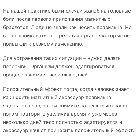
На нашей практике были случаи жалоб на головные
боли после первого приложения магнитных
браслетов. Люди не знали как носить правильно. Не
стоит паниковать, это реакция органов которые не
привыкли к резкому изменению.
Для устранения таких ситуаций – нужно делать
перерывы. Организм должен адаптироваться,
процесс занимает несколько дней.
Положительный эффект тогда, когда человек знает
как носить магнитный аксессуар правильно.
Оденьте на час, затем снимите на несколько часов,
потом повторите увеличив время и уже через
несколько дней тело полностью адаптируется и
аксессуар начнет приносить положительный эффект.