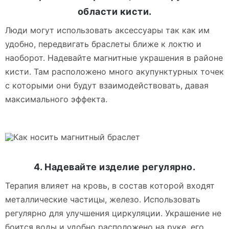
области кисти.
Люди могут использовать аксессуары так как им
удобно, передвигать браслеты ближе к локтю и
наоборот. Надевайте магнитные украшения в районе
кисти. Там расположено много акупунктурных точек
с которыми они будут взаимодействовать, давая
максимального эффекта.
4. Надевайте изделие регулярно.
Терапия влияет на кровь, в состав которой входят
металлические частицы, железо. Использовать
регулярно для улучшения циркуляции. Украшение не
боится воды и удобно расположено на руке, его