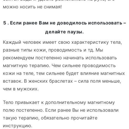
можно носить не снимая!
5 . Если ранее Вам не доводилось использовать –
делайте паузы.
Каждый человек имеет свою характеристику тела,
разные типы кожи, проводимость и тд. Мы
рекомендуем постепенно начинать использовать
магнитную терапию. Чем сильнее проводимость
кожи на теле, тем сильнее будет влияние магнитных
вставок. В женских браслетах – сила поля меньше,
чем в мужских.
Тело привыкает к дополнительному магнитному
полю постепенно. Если ранее Вы не использовали
такую терапию, обязательно прочитайте
инструкцию.