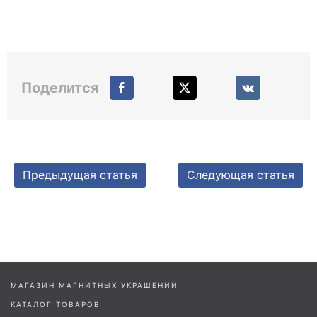
Поделится
Предыдущая статья
Следующая статья
МАГАЗИН МАГНИТНЫХ УКРАШЕНИЙ
КАТАЛОГ ТОВАРОВ