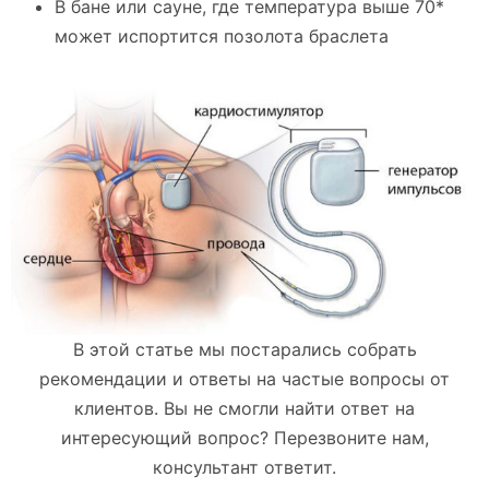
В бане или сауне, где температура выше 70*
может испортится позолота браслета
В этой статье мы постарались собрать
рекомендации и ответы на частые вопросы от
клиентов. Вы не смогли найти ответ на
интересующий вопрос? Перезвоните нам,
консультант ответит.