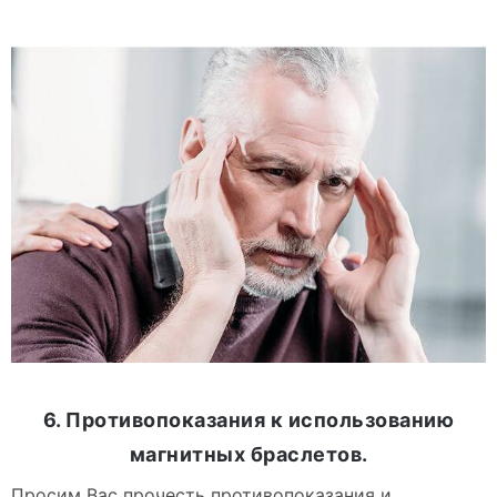
6. Противопоказания к использованию
магнитных браслетов.
Просим Вас прочесть противопоказания и