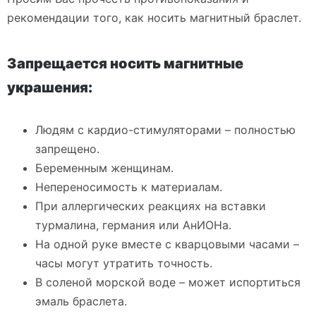
рекомендации того, как носить магнитный браслет.
Запрещается носить магнитные
украшения:
Людям с кардио-стимуляторами – полностью
запрещено.
Беременным женщинам.
Непереносимость к материалам.
При аллергических реакциях на вставки
турмалина, германия или АнИОНа.
На одной руке вместе с кварцовыми часами –
часы могут утратить точность.
В соленой морской воде – может испортиться
эмаль браслета.