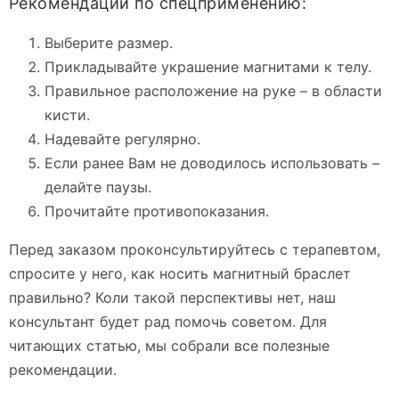
Рекомендации по спецприменению:
Выберите размер.
Прикладывайте украшение магнитами к телу.
Правильное расположение на руке – в области
кисти.
Надевайте регулярно.
Если ранее Вам не доводилось использовать –
делайте паузы.
Прочитайте противопоказания.
Перед заказом проконсультируйтесь с терапевтом,
спросите у него, как носить магнитный браслет
правильно? Коли такой перспективы нет, наш
консультант будет рад помочь советом. Для
читающих статью, мы собрали все полезные
рекомендации.