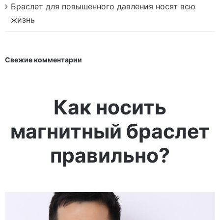
Браслет для повышенного давления носят всю
жизнь
Свежие комментарии
Как носить
магнитный браслет
правильно?