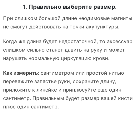
1. Правильно выберите размер.
При слишком большой длине неодимовые магниты
не смогут действовать на точки акупунктуры.
Когда же длина будет недостаточной, то аксессуар
слишком сильно станет давить на руку и может
нарушать нормальную циркуляцию крови.
Как измерить
: сантиметром или простой нитью
перевяжите запястье руки, сохраните длину,
приложите к линейке и приплюсуйте еще один
сантиметр. Правильным будет размер вашей кисти
плюс один сантиметр.