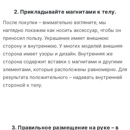
2. Прикладывайте магнитами к телу.
После покупки – внимательно взгляните, мы
наглядно покажем как носить аксессуар, чтобы он
приносил пользу. Украшение имеет внешнюю
сторону и внутреннюю. У многих моделей внешняя
сторона имеет узоры и дизайн. Внутренняя же
сторона содержит вставки с магнитами и другими
элементами, которые расположены равномерно. Для
результата положительного – надевать внутренней
стороной к телу.
3. Правильное размещение на руке – в