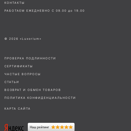
КОНТАКТЫ
РАБОТАЕМ ЕЖЕДНЕВНО С 09.00 до 19.00
© 2026 «Luxorium»
ПРОВЕРКА ПОДЛИННОСТИ
СЕРТИФИКАТЫ
ЧАСТЫЕ ВОПРОСЫ
СТАТЬИ
ВОЗВРАТ И ОБМЕН ТОВАРОВ
ПОЛИТИКА КОНФИДЕНЦИАЛЬНОСТИ
КАРТА САЙТА