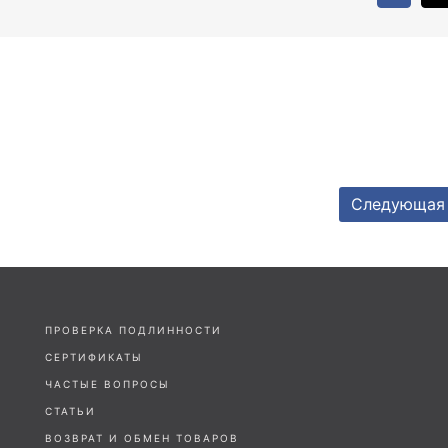
Следующая 
ПРОВЕРКА ПОДЛИННОСТИ
СЕРТИФИКАТЫ
ЧАСТЫЕ ВОПРОСЫ
СТАТЬИ
ВОЗВРАТ И ОБМЕН ТОВАРОВ