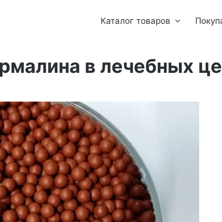
Каталог товаров
Покуп
рмалина в лечебных ц