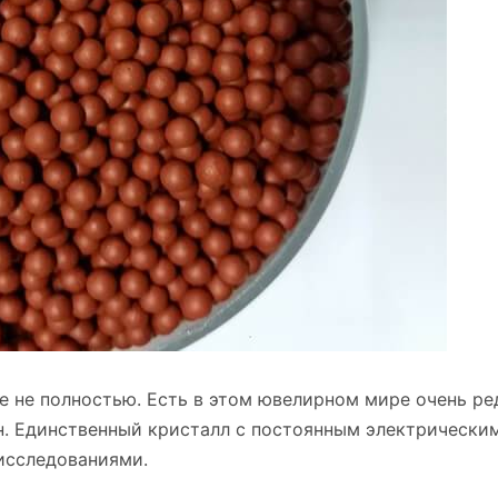
 не полностью. Есть в этом ювелирном мире очень ре
ин. Единственный кристалл с постоянным электрически
исследованиями.