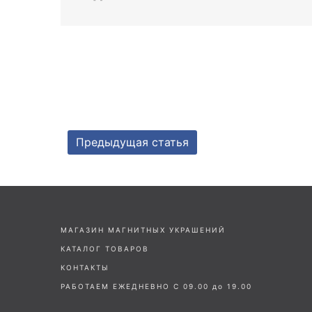
Предыдущая статья
МАГАЗИН МАГНИТНЫХ УКРАШЕНИЙ
КАТАЛОГ ТОВАРОВ
КОНТАКТЫ
РАБОТАЕМ ЕЖЕДНЕВНО С 09.00 до 19.00