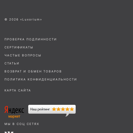
© 2026 «Luxorium»
ПРОВЕРКА ПОДЛИННОСТИ
СЕРТИФИКАТЫ
ЧАСТЫЕ ВОПРОСЫ
СТАТЬИ
ВОЗВРАТ И ОБМЕН ТОВАРОВ
ПОЛИТИКА КОНФИДЕНЦИАЛЬНОСТИ
КАРТА САЙТА
МЫ В СОЦ СЕТЯХ