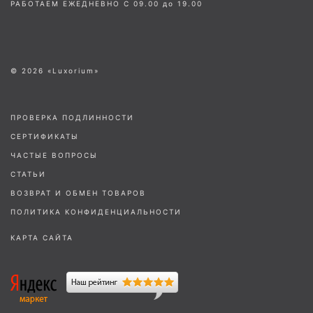
РАБОТАЕМ ЕЖЕДНЕВНО С 09.00 до 19.00
© 2026 «Luxorium»
ПРОВЕРКА ПОДЛИННОСТИ
СЕРТИФИКАТЫ
ЧАСТЫЕ ВОПРОСЫ
СТАТЬИ
ВОЗВРАТ И ОБМЕН ТОВАРОВ
ПОЛИТИКА КОНФИДЕНЦИАЛЬНОСТИ
КАРТА САЙТА