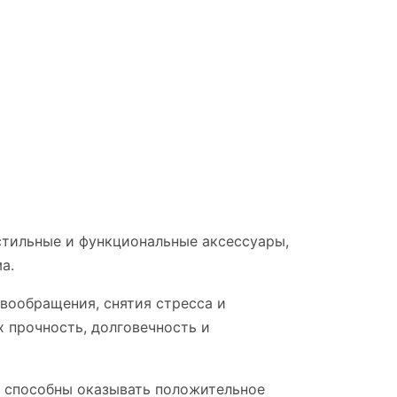
стильные и функциональные аксессуары,
а.
вообращения, снятия стресса и
 прочность, долговечность и
и способны оказывать положительное