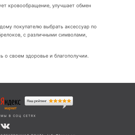
рует кровообращение, улучшает обмен
ждому покупателю выбрать аксессуар по
брелоков, с различными символами,
ь о своем здоровье и благополучии.
МЫ В СОЦ СЕТЯХ