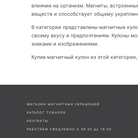
влияние на организм. Магниты, встроенны
веществ и способствует общему укреплен
В категории представлены магнитные куло
своему вкусу и предпочтениям. Кулоны мо
знаками и изображениями.
Купив магнитный кулон из этой категории
МАГАЗИН МАГНИТНЫХ УКРАШЕНИЙ
КАТАЛОГ ТОВАРОВ
КОНТАКТЫ
РАБОТАЕМ ЕЖЕДНЕВНО С 09.00 до 19.00