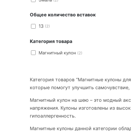
Общее количество вставок
13
(2)
Категория товара
Магнитный кулон
(2)
Категория товаров “Магнитные кулоны для
которые помогут улучшить самочувствие,
Магнитный кулон на шею – это модный ак
напряжения. Кулоны изготовлены из высок
гипоаллергенность.
Магнитные кулоны данной категории обла