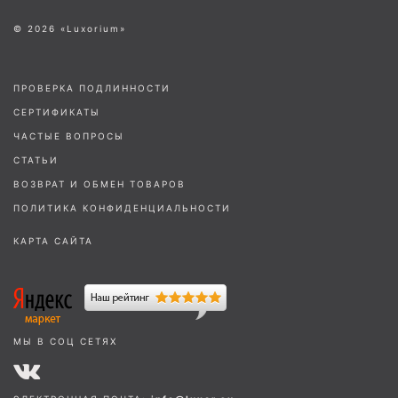
© 2026 «Luxorium»
ПРОВЕРКА ПОДЛИННОСТИ
СЕРТИФИКАТЫ
ЧАСТЫЕ ВОПРОСЫ
СТАТЬИ
ВОЗВРАТ И ОБМЕН ТОВАРОВ
ПОЛИТИКА КОНФИДЕНЦИАЛЬНОСТИ
КАРТА САЙТА
МЫ В СОЦ СЕТЯХ