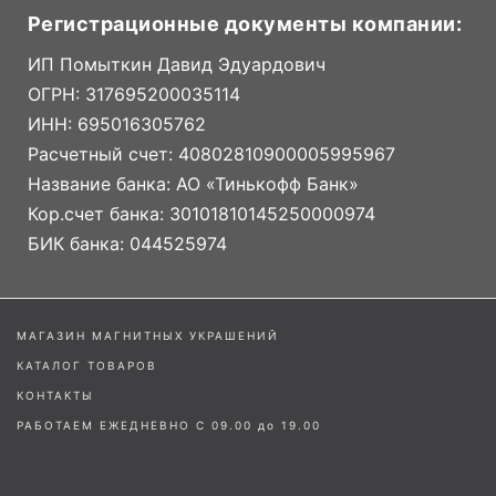
Регистрационные документы компании:
ИП Помыткин Давид Эдуардович
ОГРН: 317695200035114
ИНН: 695016305762
Расчетный счет: 40802810900005995967
Название банка: АО «Тинькофф Банк»
Кор.счет банка: 30101810145250000974
БИК банка: 044525974
МАГАЗИН МАГНИТНЫХ УКРАШЕНИЙ
КАТАЛОГ ТОВАРОВ
КОНТАКТЫ
РАБОТАЕМ ЕЖЕДНЕВНО С 09.00 до 19.00