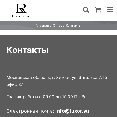
Skip
to
content
Главная
О нас
Контакты
Контакты
Московская область, г. Химки, ул. Энгельса 7/15
офис 37
График работы с 09.00 до 19.00 Пн-Вс
Электронная почта:
info@luxor.su