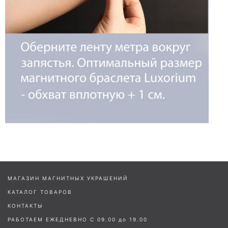
МАГАЗИН МАГНИТНЫХ УКРАШЕНИЙ
КАТАЛОГ ТОВАРОВ
КОНТАКТЫ
РАБОТАЕМ ЕЖЕДНЕВНО С 09.00 до 19.00