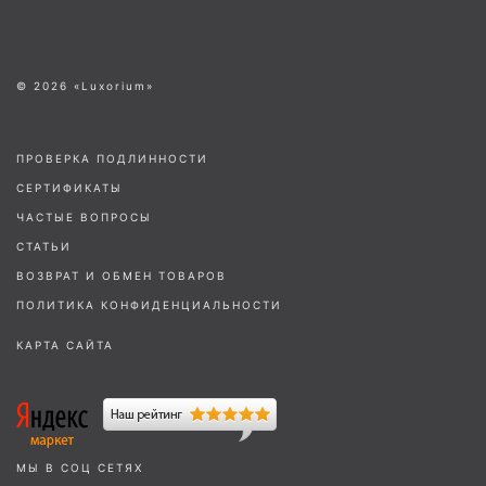
© 2026 «Luxorium»
ПРОВЕРКА ПОДЛИННОСТИ
СЕРТИФИКАТЫ
ЧАСТЫЕ ВОПРОСЫ
СТАТЬИ
ВОЗВРАТ И ОБМЕН ТОВАРОВ
ПОЛИТИКА КОНФИДЕНЦИАЛЬНОСТИ
КАРТА САЙТА
МЫ В СОЦ СЕТЯХ