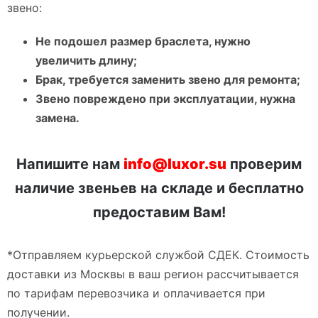
звено:
Не подошел размер браслета, нужно
увеличить длину;
Брак, требуется заменить звено для ремонта;
Звено повреждено при эксплуатации, нужна
замена.
Напишите нам
info@luxor.su
проверим
наличие звеньев на складе и бесплатно
предоставим Вам!
*Отправляем курьерской службой СДЕК. Стоимость
доставки из Москвы в ваш регион рассчитывается
по тарифам перевозчика и оплачивается при
получении.